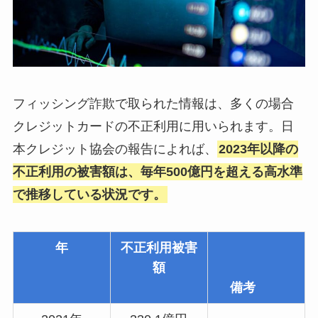
フィッシング詐欺で取られた情報は、多くの場合
クレジットカードの不正利用に用いられます。日
本クレジット協会の報告によれば、
2023年以降の
不正利用の被害額は、毎年500億円を超える高水準
で推移している状況です。
年
不正利用被害
額
備考