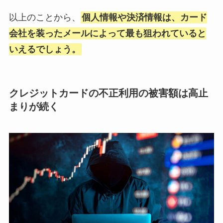
以上のことから、
個人情報や決済情報は、カード
会社を装ったメールによって最も狙われていると
いえるでしょう。
クレジットカードの不正利用の被害額は高止
まりが続く