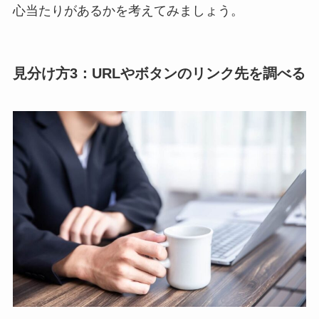
心当たりがあるかを考えてみましょう。
見分け方3：URLやボタンのリンク先を調べる