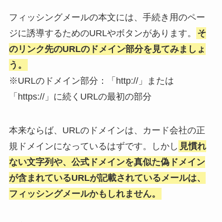
フィッシングメールの本文には、手続き用のペー
ジに誘導するためのURLやボタンがあります。
そ
のリンク先のURLのドメイン部分を見てみましょ
う。
※URLのドメイン部分：「http://」または
「https://」に続くURLの最初の部分
本来ならば、URLのドメインは、カード会社の正
規ドメインになっているはずです。しかし
見慣れ
ない文字列や、公式ドメインを真似た偽ドメイン
が含まれているURLが記載されているメールは、
フィッシングメールかもしれません。