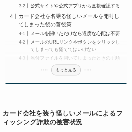
公式サイトや公式アプリから直接確認する
カード会社を名乗る怪しいメールを開封し
てしまった後の善後策
メールを開いただけなら過度な心配は不要
メールのURLリンクやボタンをクリックし
てしまっても慌ててはいけない
添付ファイルを開いてしまったときの手順
もっと見る
カード会社を装う怪しいメールによるフ
ィッシング詐欺の被害状況