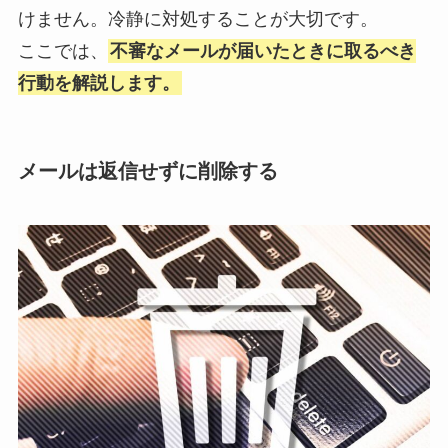
けません。冷静に対処することが大切です。
ここでは、
不審なメールが届いたときに取るべき
行動を解説します。
メールは返信せずに削除する