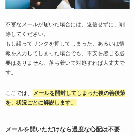
不審なメールが届いた場合には、返信せずに、削
除してください。
もし誤ってリンクを押してしまった、あるいは情
報を入力してしまった場合でも、不安を感じる必
要はありません。落ち着いて対処すれば大丈夫で
す。
ここでは、
メールを開封してしまった後の善後策
を、状況ごとに解説します。
メールを開いただけなら過度な心配は不要