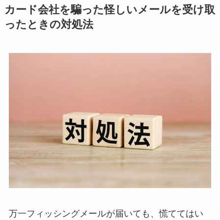
カード会社を騙った怪しいメールを受け取
ったときの対処法
万一フィッシングメールが届いても、慌ててはい