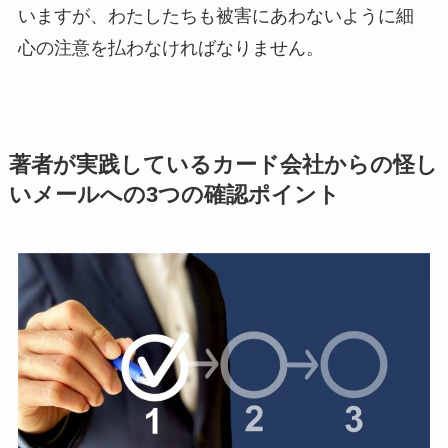
いますが、わたしたちも被害にあわないように細
心の注意を払わなければなりません。
著者が実践しているカード会社からの怪し
いメールへの3つの確認ポイント