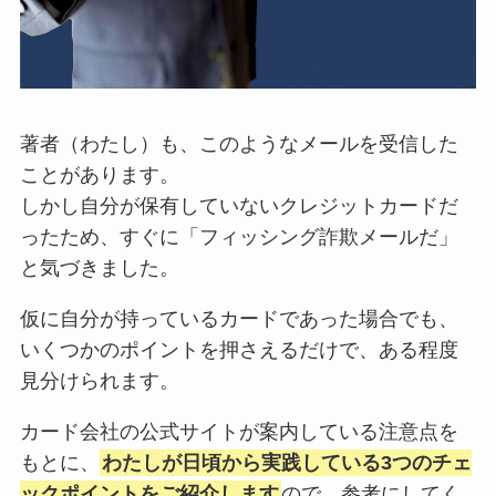
著者（わたし）も、このようなメールを受信した
ことがあります。
しかし自分が保有していないクレジットカードだ
ったため、すぐに「フィッシング詐欺メールだ」
と気づきました。
仮に自分が持っているカードであった場合でも、
いくつかのポイントを押さえるだけで、ある程度
見分けられます。
カード会社の公式サイトが案内している注意点を
もとに、
わたしが日頃から実践している3つのチェ
ックポイントをご紹介します
ので、参考にしてく