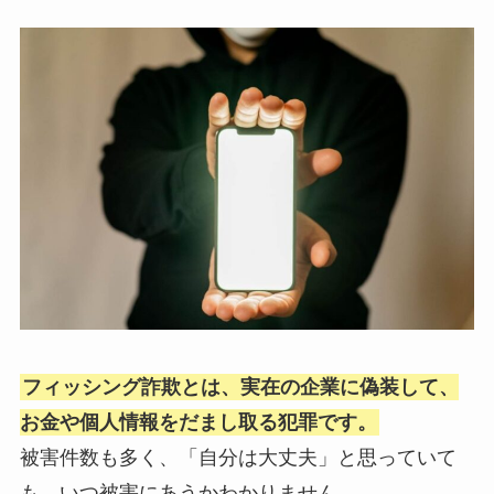
フィッシング詐欺とは、実在の企業に偽装して、
お金や個人情報をだまし取る犯罪です。
被害件数も多く、「自分は大丈夫」と思っていて
も、いつ被害にあうかわかりません。