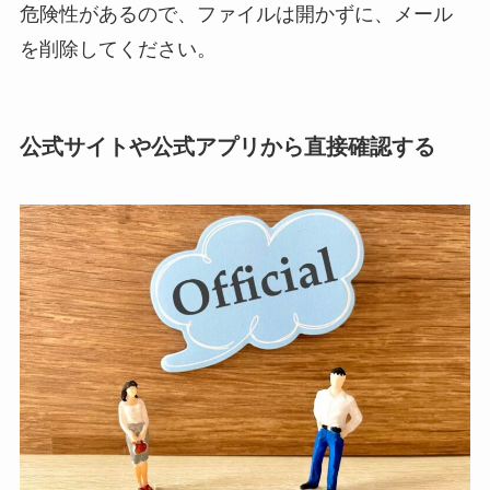
危険性があるので、ファイルは開かずに、メール
を削除してください。
公式サイトや公式アプリから直接確認する