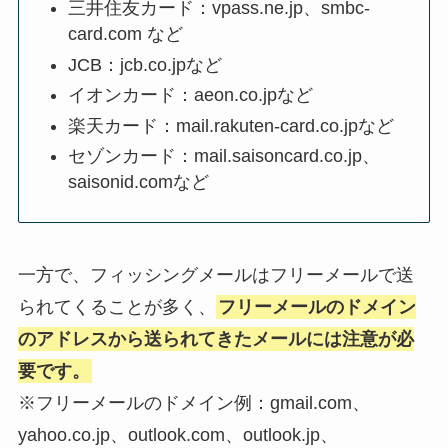
三井住友カード：vpass.ne.jp、smbc-
card.com など
JCB：jcb.co.jpなど
イオンカード：aeon.co.jpなど
楽天カード：mail.rakuten-card.co.jpなど
セゾンカード：mail.saisoncard.co.jp、
saisonid.comなど
一方で、フィッシングメールはフリーメールで送
られてくることが多く、
フリーメールのドメイン
のアドレスから送られてきたメールには注意が必
要です。
※フリーメールのドメイン例：gmail.com、
yahoo.co.jp、outlook.com、outlook.jp、