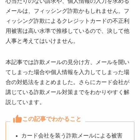
心当たりのない請求や、個人情報の入力を求める
メールは、フィッシング詐欺かもしれません。フ
ィッシング詐欺によるクレジットカードの不正利
用被害は高い水準で推移しているので、決して他
人事と考えてはいけません。
本記事では詐欺メールの見分け方、メールを開い
てしまった場合や個人情報を入力してしまった場
合の対処法をまとめました。さらにカード会社が
講じている詐欺メール対策までをわかりやすく解
説しています。
この記事でわかること
カード会社を装う詐欺メールによる被害