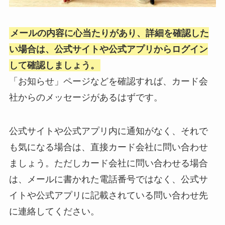
メールの内容に心当たりがあり、詳細を確認した
い場合は、公式サイトや公式アプリからログイン
して確認しましょう。
「お知らせ」ページなどを確認すれば、カード会
社からのメッセージがあるはずです。
公式サイトや公式アプリ内に通知がなく、それで
も気になる場合は、直接カード会社に問い合わせ
ましょう。ただしカード会社に問い合わせる場合
は、メールに書かれた電話番号ではなく、公式サ
イトや公式アプリに記載されている問い合わせ先
に連絡してください。