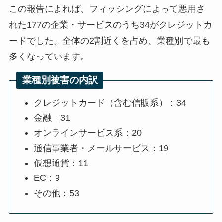
この報告によれば、フィッシングによって悪用さ
れた177の企業・サービスのうち34がクレジットカ
ードでした。全体の2割近くを占め、業種別で最も
多くなっています。
業種別被害の内訳
クレジットカード（含む信販系）：34
金融：31
オンラインサービス系：20
通信事業者・メールサービス：19
仮想通貨：11
EC：9
その他：53