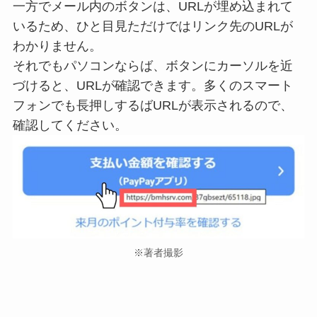
一方でメール内のボタンは、URLが埋め込まれて
いるため、ひと目見ただけではリンク先のURLが
わかりません。
それでもパソコンならば、ボタンにカーソルを近
づけると、URLが確認できます。多くのスマート
フォンでも長押しするばURLが表示されるので、
確認してください。
※著者撮影