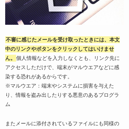
不審に感じたメールを受け取ったときには、本文
中のリンクやボタンをクリックしてはいけませ
ん。
個人情報などを入力しなくとも、リンク先に
アクセスしただけで、端末がマルウエアなどに感
染する恐れがあるからです。
※マルウエア：端末やシステムに損害を与えた
り、情報を盗み出したりする悪意のあるプログラ
ム
またメールに添付されているファイルにも同様の