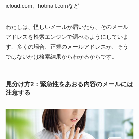
icloud.com、hotmail.comなど
わたしは、怪しいメールが届いたら、そのメール
アドレスを検索エンジンで調べるようにしていま
す。多くの場合、正規のメールアドレスか、そう
ではないかは検索結果からわかるからです。
見分け方2：緊急性をあおる内容のメールには
注意する