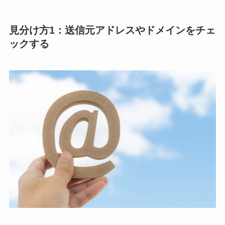
見分け方1：送信元アドレスやドメインをチェ
ックする