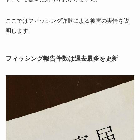
ここではフィッシング詐欺による被害の実情を説
明します。
フィッシング報告件数は過去最多を更新