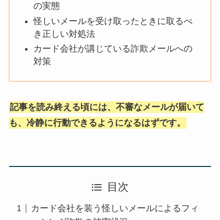
の実態
怪しいメールを受け取ったときに取るべ
き正しい対処法
カード会社が講じている詐欺メールへの
対策
記事を読み終える頃には、不審なメールが届いて
も、冷静に行動できるようになるはずです。
目次
カード会社を装う怪しいメールによるフィ