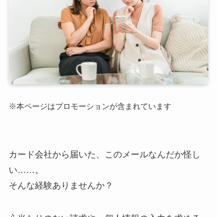
※本ページはプロモーションが含まれています
カード会社から届いた、このメールなんだか怪し
い……。
そんな経験ありませんか？