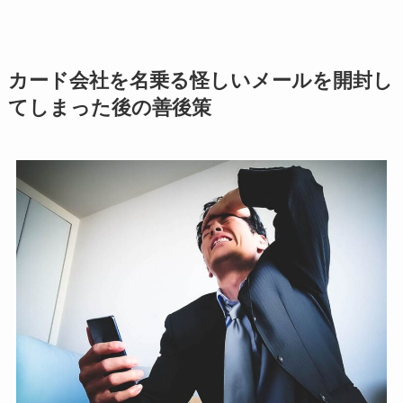
カード会社を名乗る怪しいメールを開封し
てしまった後の善後策