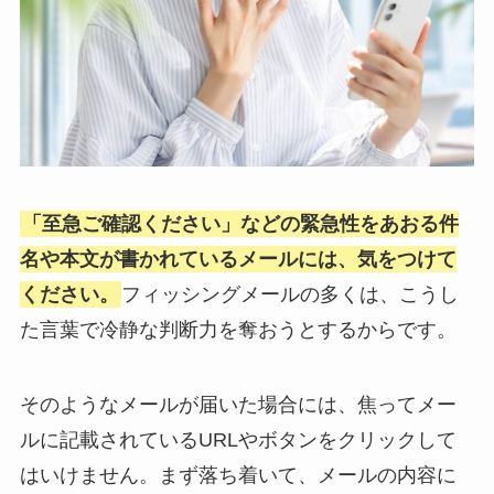
「至急ご確認ください」などの緊急性をあおる件
名や本文が書かれているメールには、気をつけて
ください。
フィッシングメールの多くは、こうし
た言葉で冷静な判断力を奪おうとするからです。
そのようなメールが届いた場合には、焦ってメー
ルに記載されているURLやボタンをクリックして
はいけません。まず落ち着いて、メールの内容に