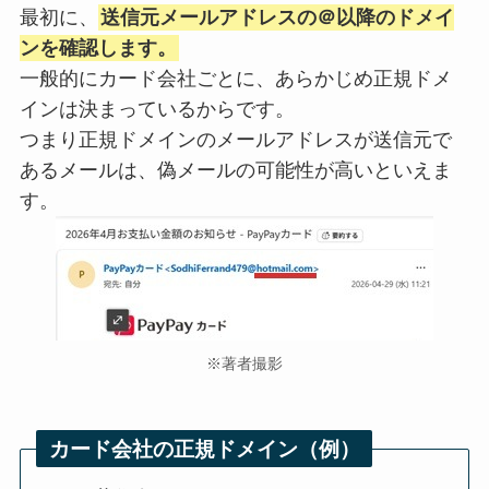
最初に、
送信元メールアドレスの＠以降のドメイ
ンを確認します。
一般的にカード会社ごとに、あらかじめ正規ドメ
インは決まっているからです。
つまり正規ドメインのメールアドレスが送信元で
あるメールは、偽メールの可能性が高いといえま
す。
※著者撮影
カード会社の正規ドメイン（例）