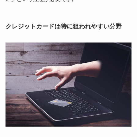
クレジットカードは特に狙われやすい分野